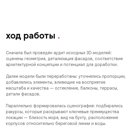
ход работы
.
Сначала был проведён аудит исходных 3D‑моделей:
оценены геометрия, детализация фасадов, соответствие
архитектурной концепции и потенциал для доработки.
Далее модели были переработаны: уточнялись пропорции,
добавлялись элементы, влияющие на восприятие
масштаба и качества — остекление, балконы, террасы,
детали фасадов.
Параллельно формировалась сценография: подбирались
ракурсы, которые раскрывают ключевые преимущества
локации — близость моря, вид на бухту, расположение
корпусов относительно береговой линии и воды.