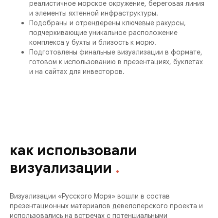
реалистичное морское окружение, береговая линия
и элементы яхтенной инфраструктуры.
Подобраны и отрендерены ключевые ракурсы,
подчёркивающие уникальное расположение
комплекса у бухты и близость к морю.
Подготовлены финальные визуализации в формате,
готовом к использованию в презентациях, буклетах
и на сайтах для инвесторов.
как использовали
визуализации
.
Визуализации «Русского Моря» вошли в состав
презентационных материалов девелоперского проекта и
использовались на встречах с потенциальными