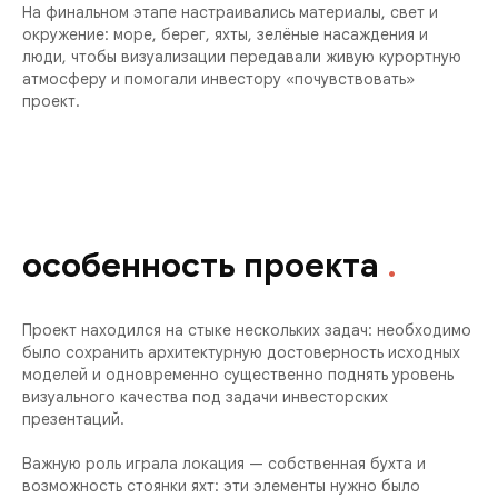
На финальном этапе настраивались материалы, свет и
окружение: море, берег, яхты, зелёные насаждения и
люди, чтобы визуализации передавали живую курортную
атмосферу и помогали инвестору «почувствовать»
проект.
особенность проекта
.
Проект находился на стыке нескольких задач: необходимо
было сохранить архитектурную достоверность исходных
моделей и одновременно существенно поднять уровень
визуального качества под задачи инвесторских
презентаций.
Важную роль играла локация — собственная бухта и
возможность стоянки яхт: эти элементы нужно было