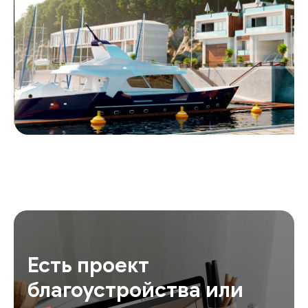
Есть проект
благоустройства или