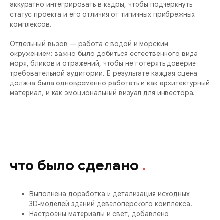
аккуратно интегрировать в кадры, чтобы подчеркнуть
статус проекта и его отличия от типичных прибрежных
комплексов.
Отдельный вызов — работа с водой и морским
окружением: важно было добиться естественного вида
моря, бликов и отражений, чтобы не потерять доверие
требовательной аудитории. В результате каждая сцена
должна была одновременно работать и как архитектурный
материал, и как эмоциональный визуал для инвестора.
что было сделано
.
Выполнена доработка и детализация исходных
3D‑моделей зданий девелоперского комплекса.
Настроены материалы и свет, добавлено