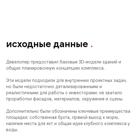
исходные данные
.
Девелопер предоставил базовые 3D‑модели зданий и
общую планировочную концепцию комплекса.
Эти модели подходили для внутренних проектных задач,
но были недостаточно детализированными и
реалистичными для работы с инвесторами: не хватало
проработки фасадов, материалов, окружения и сцены.
Дополнительно были обозначены ключевые преимущества
площадки: собственная бухта, прямой выход к морю,
наличие места для яхт и общая идея клубного комплекса у
воды.