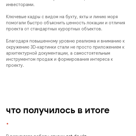
инвесторами.
Ключевые кадры с видом на бухту, яхты и линию моря
помогали быстро объяснить ценность локации и отличия
проекта от стандартных курортных объектов.
Благодаря повышенному уровню реализма и вниманию к
окружению 3D‑картинки стали не просто приложением к
архитектурной документации, а самостоятельным
инструментом продаж и формирования интереса к
проекту.
что получилось в итоге
.