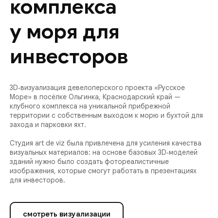
комплекса
у моря для
инвесторов
3D‑визуализация девелоперского проекта «Русское
Море» в посёлке Ольгинка, Краснодарский край —
клубного комплекса на уникальной прибрежной
территории с собственным выходом к морю и бухтой для
захода и парковки яхт.
Студия art de viz была привлечена для усиления качества
визуальных материалов: на основе базовых 3D‑моделей
зданий нужно было создать фотореалистичные
изображения, которые смогут работать в презентациях
для инвесторов.
смотреть визуализации