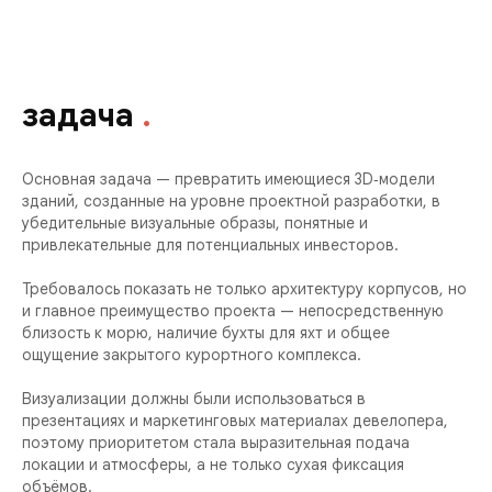
задача
.
Основная задача — превратить имеющиеся 3D‑модели
зданий, созданные на уровне проектной разработки, в
убедительные визуальные образы, понятные и
привлекательные для потенциальных инвесторов.
Требовалось показать не только архитектуру корпусов, но
и главное преимущество проекта — непосредственную
близость к морю, наличие бухты для яхт и общее
ощущение закрытого курортного комплекса.
Визуализации должны были использоваться в
презентациях и маркетинговых материалах девелопера,
поэтому приоритетом стала выразительная подача
локации и атмосферы, а не только сухая фиксация
объёмов.