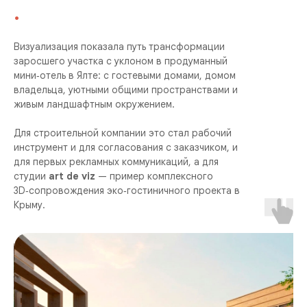
.
Визуализация показала путь трансформации
заросшего участка с уклоном в продуманный
мини‑отель в Ялте: с гостевыми домами, домом
владельца, уютными общими пространствами и
живым ландшафтным окружением.
Для строительной компании это стал рабочий
инструмент и для согласования с заказчиком, и
для первых рекламных коммуникаций, а для
студии
art de viz
— пример комплексного
3D‑сопровождения эко‑гостиничного проекта в
Крыму.