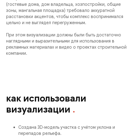
(гостевые дома, дом владельца, хозпостройки, общие
зоны, мангальная площадка) требовало аккуратной
расстановки акцентов, чтобы комплекс воспринимался
цельно и не выглядел перегруженным.
При этом визуализации должны были быть достаточно
наглядными и выразительными для использования в
рекламных материалах и видео о проектах строительной
компании.
как использовали
визуализации
.
Создана 3D‑модель участка с учётом уклона и
перепадов рельефа.