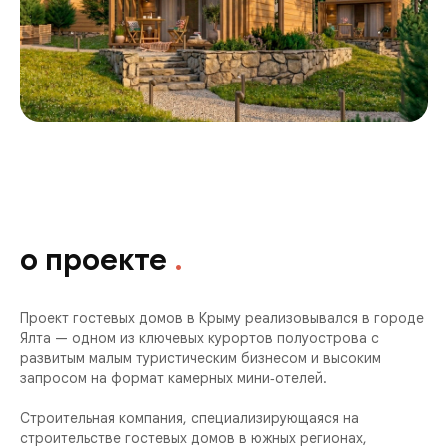
о проекте
.
Проект гостевых домов в Крыму реализовывался в городе
Ялта — одном из ключевых курортов полуострова с
развитым малым туристическим бизнесом и высоким
запросом на формат камерных мини‑отелей.
Строительная компания, специализирующаяся на
строительстве гостевых домов в южных регионах,