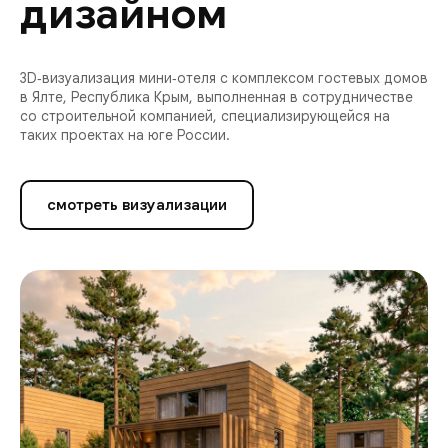
дизайном
3D‑визуализация мини‑отеля с комплексом гостевых домов
в Ялте, Республика Крым, выполненная в сотрудничестве
со строительной компанией, специализирующейся на
таких проектах на юге России.
смотреть визуализации