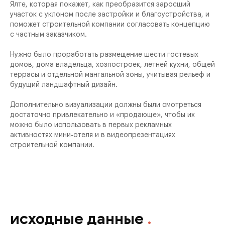
Ялте, которая покажет, как преобразится заросший
участок с уклоном после застройки и благоустройства, и
поможет строительной компании согласовать концепцию
с частным заказчиком.
Нужно было проработать размещение шести гостевых
домов, дома владельца, хозпостроек, летней кухни, общей
террасы и отдельной мангальной зоны, учитывая рельеф и
будущий ландшафтный дизайн.
Дополнительно визуализации должны были смотреться
достаточно привлекательно и «продающе», чтобы их
можно было использовать в первых рекламных
активностях мини‑отеля и в видеопрезентациях
строительной компании.
исходные данные
.