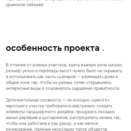
крымском пейзаже.
особенность проекта
.
В отличие от ровных участков, здесь важную роль сыграл
рельеф: уклон и перепады высот нужно было не скрывать,
а использовать как часть сценария — размещать дома и
общие зоны так, чтобы из разных точек открывались
интересные виды и сохранялось ощущение приватности.
Дополнительная сложность — из исходно «дикого»
заросшего участка требовалось виртуально создать
элементы ландшафтного дизайна: продумать посадки
малых деревьев и кустарников, распределить зелень так,
чтобы она работала и как декор, и как мягкое
зонирование. Наличие нескольких типов объектов