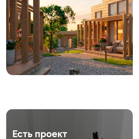
Есть проект