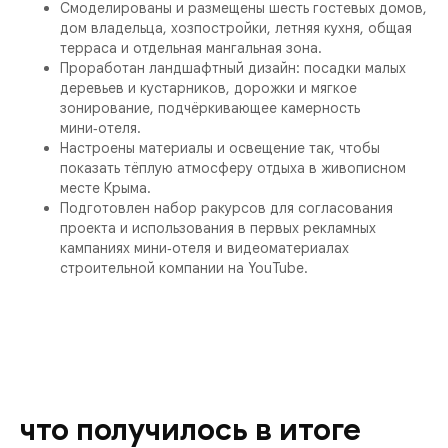
Смоделированы и размещены шесть гостевых домов,
дом владельца, хозпостройки, летняя кухня, общая
терраса и отдельная мангальная зона.
Проработан ландшафтный дизайн: посадки малых
деревьев и кустарников, дорожки и мягкое
зонирование, подчёркивающее камерность
мини‑отеля.
Настроены материалы и освещение так, чтобы
показать тёплую атмосферу отдыха в живописном
месте Крыма.
Подготовлен набор ракурсов для согласования
проекта и использования в первых рекламных
кампаниях мини‑отеля и видеоматериалах
строительной компании на YouTube.
что получилось в итоге