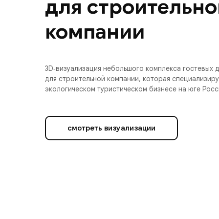
для строительно
компании
3D‑визуализация небольшого комплекса гостевых 
для строительной компании, которая специализиру
экологическом туристическом бизнесе на юге Росс
смотреть визуализации