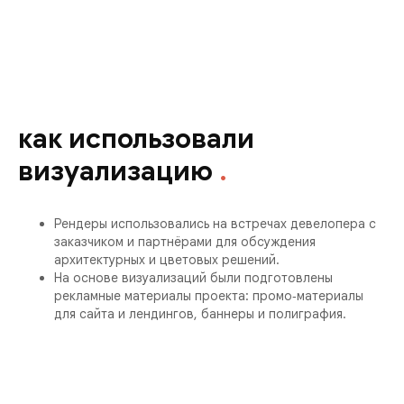
как использовали
визуализацию
.
Рендеры использовались на встречах девелопера с
заказчиком и партнёрами для обсуждения
архитектурных и цветовых решений.
На основе визуализаций были подготовлены
рекламные материалы проекта: промо‑материалы
для сайта и лендингов, баннеры и полиграфия.