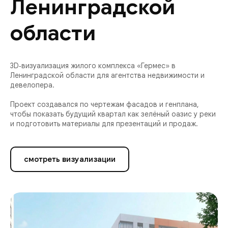
Ленинградской
области
3D‑визуализация жилого комплекса «Гермес» в
Ленинградской области для агентства недвижимости и
девелопера.
Проект создавался по чертежам фасадов и генплана,
чтобы показать будущий квартал как зелёный оазис у реки
и подготовить материалы для презентаций и продаж.
смотреть визуализации