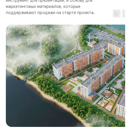
инструмент для презентаций, и основу для
маркетинговых материалов, которые
поддерживают продажи на старте проекта.