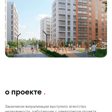
о проекте
.
Заказчиком визуализации выступило агентство
недвижимости, работающее с девелопером проекта.