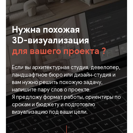
Нужна похожая
3D-визуализация
для вашего проекта ?
Если вы архитектурная студия, девелопер,
ландшафтное бюро или дизайн‑студия и
вам нужно решить похожую задачу,
напишите пару слов о проекте.
Я предложу формат работы, ориентиры по
срокам и бюджету и подготовлю
визуализацию под ваши цели.