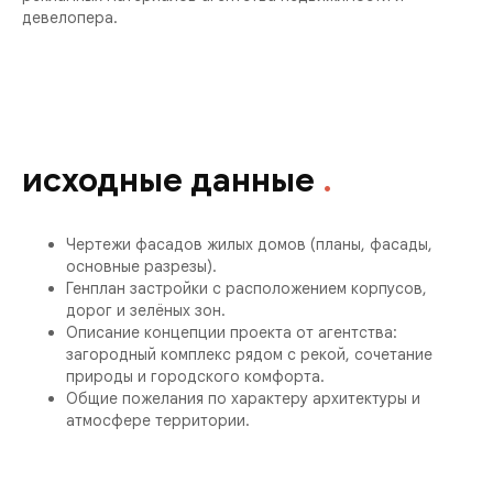
девелопера.
исходные
данные
.
Чертежи фасадов жилых домов (планы, фасады,
основные разрезы).
Генплан застройки с расположением корпусов,
дорог и зелёных зон.
Описание концепции проекта от агентства:
загородный комплекс рядом с рекой, сочетание
природы и городского комфорта.
Общие пожелания по характеру архитектуры и
атмосфере территории.