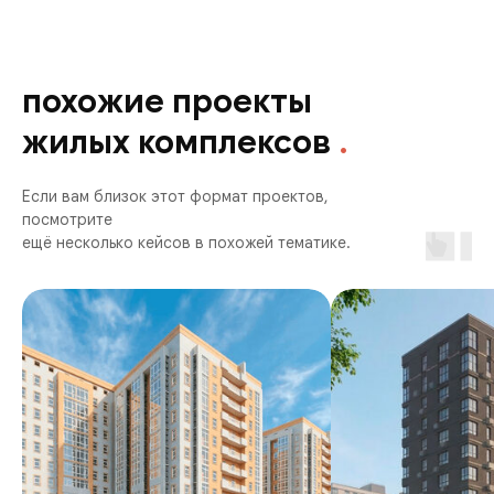
похожие проекты
жилых комплексов
.
Если вам близок этот формат проектов,
посмотрите
ещё несколько кейсов в похожей тематике.