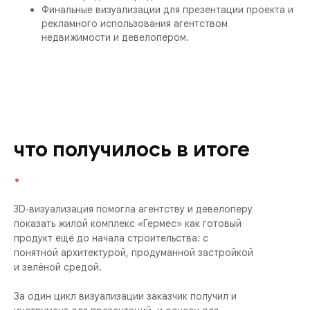
Финальные визуализации для презентации проекта и
рекламного использования агентством
недвижимости и девелопером.
что получилось в итоге
.
3D‑визуализация помогла агентству и девелоперу
показать жилой комплекс «Гермес» как готовый
продукт ещё до начала строительства: с
понятной архитектурой, продуманной застройкой
и зелёной средой.
За один цикл визуализации заказчик получил и