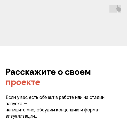
Расскажите о своем
проекте
Если у вас есть объект в работе или на стадии
запуска —
напишите мне, обсудим концепцию и формат
визуализации..