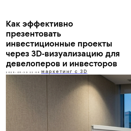
Как эффективно
презентовать
инвестиционные проекты
через 3D‑визуализацию для
девелоперов и инвесторов
маркетинг с 3D
2026-05-30 22:06