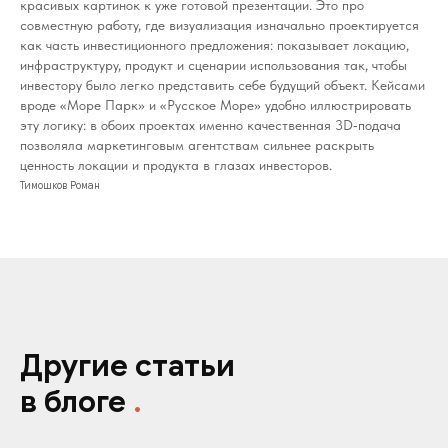
красивых картинок к уже готовой презентации. Это про
совместную работу, где визуализация изначально проектируется
как часть инвестиционного предложения: показывает локацию,
инфраструктуру, продукт и сценарии использования так, чтобы
инвестору было легко представить себе будущий объект. Кейсами
вроде «Море Парк» и «Русское Море» удобно иллюстрировать
эту логику: в обоих проектах именно качественная 3D‑подача
позволяла маркетинговым агентствам сильнее раскрыть
ценность локации и продукта в глазах инвесторов.
Тимошков Роман
Другие статьи
в блоге
.