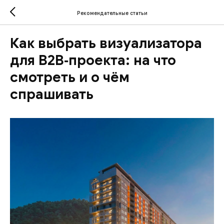
Рекомендательные статьи
Как выбрать визуализатора
для B2B‑проекта: на что
смотреть и о чём
спрашивать