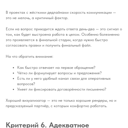
В проектах с жёсткими дедлайнами скорость коммуникации —
это не мелочь, а критичный фактор.
Если на вопрос приходится ждать ответа день‑два — это сигнал о
том, как будет выстроена работа в целом. Особенно болезненно
это проявляется в финальной стадии, когда нужно быстро
согласовать правки и получить финальный файл.
На что обратить внимание:
Как быстро отвечает на первое обращение?
Чётко ли формулирует вопросы и предложения?
Есть ли у него удобный канал связи для оперативных
вопросов?
Умеет ли фиксировать договорённости письменно?
Хороший визуализатор — это не только хорошие рендеры, но и
предсказуемый партнёр, с которым комфортно работать.
Критерий 6. Адекватное