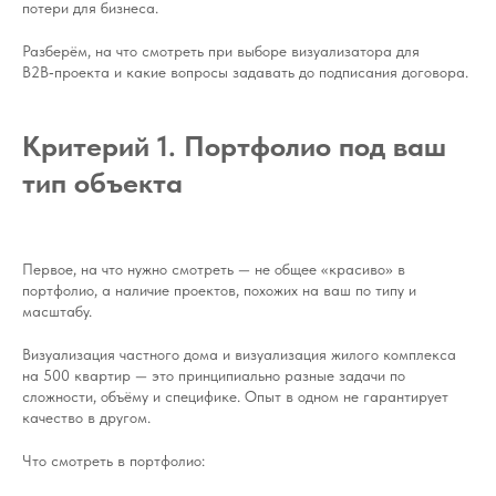
потери для бизнеса.
Разберём, на что смотреть при выборе визуализатора для
B2B‑проекта и какие вопросы задавать до подписания договора.
Критерий 1. Портфолио под ваш
тип объекта
Первое, на что нужно смотреть — не общее «красиво» в
портфолио, а наличие проектов, похожих на ваш по типу и
масштабу.
Визуализация частного дома и визуализация жилого комплекса
на 500 квартир — это принципиально разные задачи по
сложности, объёму и специфике. Опыт в одном не гарантирует
качество в другом.
Что смотреть в портфолио: