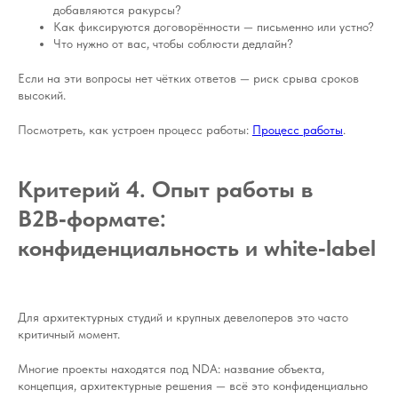
добавляются ракурсы?
Как фиксируются договорённости — письменно или устно?
Что нужно от вас, чтобы соблюсти дедлайн?
Если на эти вопросы нет чётких ответов — риск срыва сроков
высокий.
Посмотреть, как устроен процесс работы:
Процесс работы
.
Критерий 4. Опыт работы в
B2B‑формате:
конфиденциальность и white‑label
Для архитектурных студий и крупных девелоперов это часто
критичный момент.
Многие проекты находятся под NDA: название объекта,
концепция, архитектурные решения — всё это конфиденциально