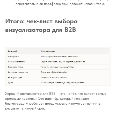
действительно ли портфолио принадлежит исполнителю.
Итого: чек‑лист выбора
визуализатора для B2B
Хороший визуализатор для B2B — это не тот, кто делает самые
красивые картинки. Это партнёр, который понимает
бизнес‑задачу, работает предсказуемо и помогает получить
результат в нужный срок.