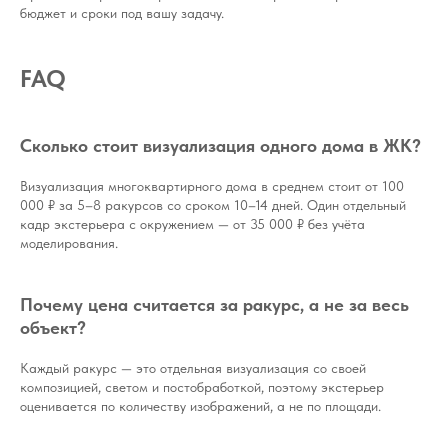
бюджет и сроки под вашу задачу.
FAQ
Сколько стоит визуализация одного дома в ЖК?
Визуализация многоквартирного дома в среднем стоит от 100
000 ₽ за 5–8 ракурсов со сроком 10–14 дней. Один отдельный
кадр экстерьера с окружением — от 35 000 ₽ без учёта
моделирования.
Почему цена считается за ракурс, а не за весь
объект?
Каждый ракурс — это отдельная визуализация со своей
композицией, светом и постобработкой, поэтому экстерьер
оценивается по количеству изображений, а не по площади.