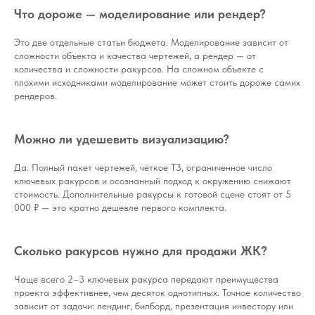
Что дороже — моделирование или рендер?
Это две отдельные статьи бюджета. Моделирование зависит от
сложности объекта и качества чертежей, а рендер — от
количества и сложности ракурсов. На сложном объекте с
плохими исходниками моделирование может стоить дороже самих
рендеров.
Можно ли удешевить визуализацию?
Да. Полный пакет чертежей, чёткое ТЗ, ограниченное число
ключевых ракурсов и осознанный подход к окружению снижают
стоимость. Дополнительные ракурсы к готовой сцене стоят от 5
000 ₽ — это кратно дешевле первого комплекта.
Сколько ракурсов нужно для продажи ЖК?
Чаще всего 2–3 ключевых ракурса передают преимущества
проекта эффективнее, чем десяток однотипных. Точное количество
зависит от задачи: лендинг, билборд, презентация инвестору или