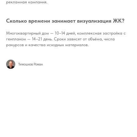
рекламная кампания.
Сколько времени занимает визуализация ЖК?
Многоквартирный дом — 10–14 дней, комплексная застройка с
генпланом — 14–21 день. Сроки зависят от объёма, числа
ракурсов и качества исходных материалов.
Тимошков Роман