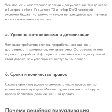
Чем полнее и качественнее чертежи и документация, тем дешевле
и быстрее работа. Грамотное ТЗ и набор DWG-чертежей
экономят бюджет напрямую — студии не приходится тратить часы
на восстановление геометрии.
5. Уровень фотореализма и детализации
Чем выше требуемая степень проработки, освещения и
достоверности материалов, тем выше цена. Фотореалистичная
подача с проработкой фасадного освещения и погодных условий
стоит дороже, чем условный концептуальный рендер.
6. Сроки и количество правок
Сжатые сроки повышают стоимость, а число правок прямо
влияет на итоговую цену. Многие студии включают 1–2 круга
правок бесплатно, дальнейшие — за доплату.
Почему дешёвая визуализация