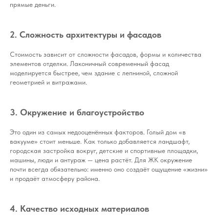
прямые деньги.
2. Сложность архитектуры и фасадов
Стоимость зависит от сложности фасадов, формы и количества
элементов отделки. Лаконичный современный фасад
моделируется быстрее, чем здание с лепниной, сложной
геометрией и витражами.
3. Окружение и благоустройство
Это один из самых недооценённых факторов. Голый дом «в
вакууме» стоит меньше. Как только добавляется ландшафт,
городская застройка вокруг, детские и спортивные площадки,
машины, люди и антураж — цена растёт. Для ЖК окружение
почти всегда обязательно: именно оно создаёт ощущение «жизни»
и продаёт атмосферу района.
4. Качество исходных материалов