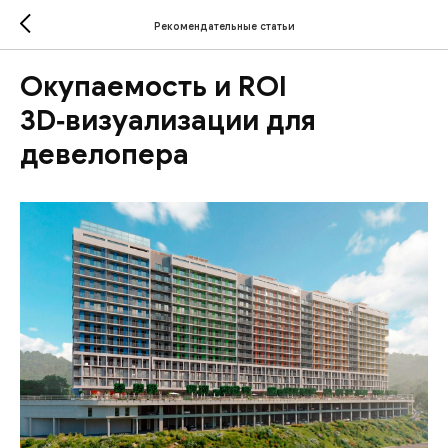
Рекомендательные статьи
Окупаемость и ROI
3D‑визуализации для
девелопера