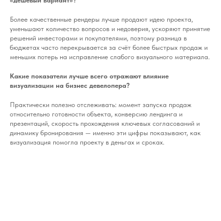
Более качественные рендеры лучше продают идею проекта,
уменьшают количество вопросов и недоверия, ускоряют принятие
решений инвесторами и покупателями, поэтому разница в
бюджетах часто перекрывается за счёт более быстрых продаж и
меньших потерь на исправление слабого визуального материала.
Какие показатели лучше всего отражают влияние
визуализации на бизнес девелопера?
Практически полезно отслеживать: момент запуска продаж
относительно готовности объекта, конверсию лендинга и
презентаций, скорость прохождения ключевых согласований и
динамику бронирования — именно эти цифры показывают, как
визуализация помогла проекту в деньгах и сроках.